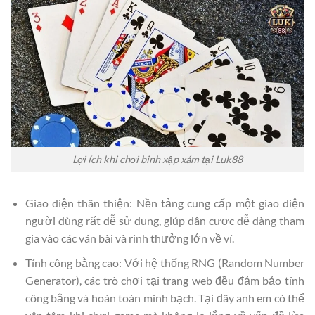
Lợi ích khi chơi binh xập xám tại Luk88
Giao diện thân thiện: Nền tảng cung cấp một giao diện
người dùng rất dễ sử dụng, giúp dân cược dễ dàng tham
gia vào các ván bài và rinh thưởng lớn về ví.
Tính công bằng cao: Với hệ thống RNG (Random Number
Generator), các trò chơi tại trang web đều đảm bảo tính
công bằng và hoàn toàn minh bạch. Tại đây anh em có thể