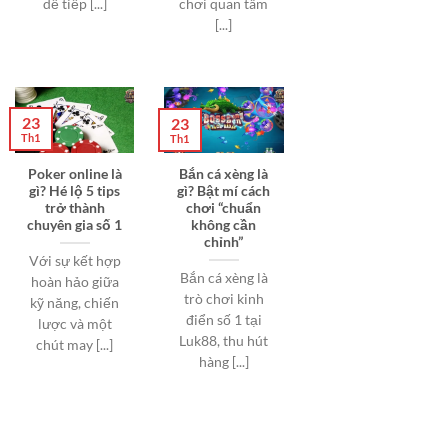
dễ tiếp [...]
chơi quan tâm
[...]
23
23
Th1
Th1
Poker online là
Bắn cá xèng là
gì? Hé lộ 5 tips
gì? Bật mí cách
trở thành
chơi “chuẩn
chuyên gia số 1
không cần
chỉnh”
Với sự kết hợp
Bắn cá xèng là
hoàn hảo giữa
trò chơi kinh
kỹ năng, chiến
điển số 1 tại
lược và một
Luk88, thu hút
chút may [...]
hàng [...]