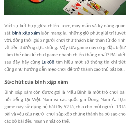
Với sự kết hợp giữa chiến lược, may mắn và kỹ năng quan
sát,
binh xập xám
luôn mang lại những giờ phút giải trí tuyệt
vời, đồng thời giúp người chơi thử thách bản thân từ đó rinh
về tiền thưởng cực khủng. Vậy tựa game này có gì đặc biệt?
Làm thế nào để chơi game nhanh chiến thắng nhất? Bài viết
sau đây hãy cùng
Luk88
tìm hiểu một số thông tin chi tiết
cũng như hướng dẫn mẹo chơi để trở thành cao thủ bất bại.
Sức hút của binh xập xám
Binh xập xám còn được gọi là Mậu Binh là một trò chơi bài
nổi tiếng tại Việt Nam và các quốc gia Đông Nam Á. Tựa
game này sử dụng bộ bài tây 52 lá, chia cho mỗi người 13 lá
bài và yêu cầu người chơi sắp xếp chúng thành ba bộ sao cho
các bộ bài đều mạnh nhất có thể.