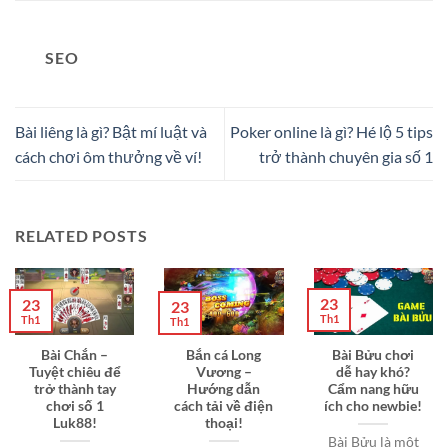
SEO
Bài liêng là gì? Bật mí luật và
Poker online là gì? Hé lộ 5 tips
cách chơi ôm thưởng về ví!
trở thành chuyên gia số 1
RELATED POSTS
23
23
23
Th1
Th1
Th1
Bài Chắn –
Bắn cá Long
Bài Bửu chơi
Tuyệt chiêu để
Vương –
dễ hay khó?
trở thành tay
Hướng dẫn
Cẩm nang hữu
chơi số 1
cách tải về điện
ích cho newbie!
Luk88!
thoại!
Bài Bửu là một