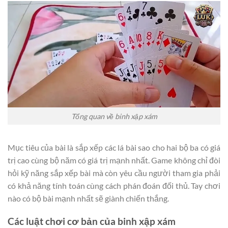
Tổng quan về binh xập xám
Mục tiêu của bài là sắp xếp các lá bài sao cho hai bộ ba có giá
trị cao cùng bộ năm có giá trị mạnh nhất. Game không chỉ đòi
hỏi kỹ năng sắp xếp bài mà còn yêu cầu người tham gia phải
có khả năng tính toán cùng cách phán đoán đối thủ. Tay chơi
nào có bộ bài mạnh nhất sẽ giành chiến thắng.
Các luật chơi cơ bản của binh xập xám